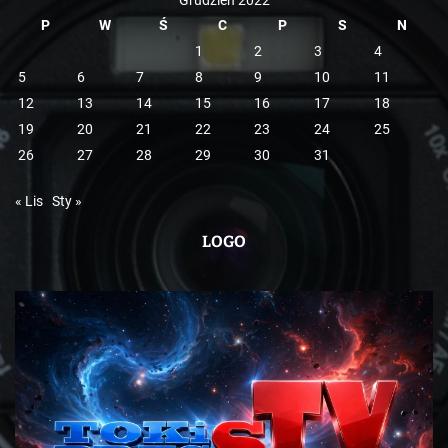
P
W
Ś
C
P
S
N
1
2
3
4
5
6
7
8
9
10
11
12
13
14
15
16
17
18
19
20
21
22
23
24
25
26
27
28
29
30
31
« Lis
Sty »
LOGO