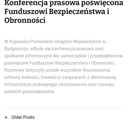
Konferencja prasowa poświęcona
Funduszowi Bezpieczeństwa i
Obronności
W Kujawsko-Pomorskim Urzędzie Wojewódzkim w
Bydgoszczy odbyła się konferencja prasowa oraz
spotkanie informacyjne dla samorządów i przedsiębiorców
poświęcone Funduszowi Bezpieczeństwa i Obronności.
Rozmowy dotyczyły przede wszystkim finansowania
ochrony ludności, inwestycji związanych z obronnością,
infrastruktury podwójnego zastosowania oraz rozwoju
polskich przedsiębiorstw.
←
Older Posts
N