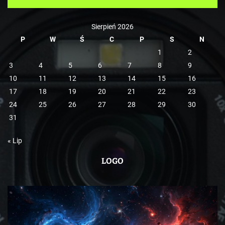
e
Sierpień 2026
P
W
Ś
C
P
S
N
1
2
3
4
5
6
7
8
9
10
11
12
13
14
15
16
17
18
19
20
21
22
23
24
25
26
27
28
29
30
31
« Lip
LOGO