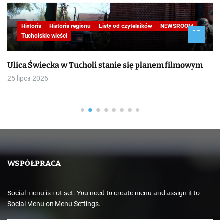
Historia
Historia regionu
Listy od czytelników
NEWSROOM
Tucholskie wieści
Ulica Świecka w Tucholi stanie się planem filmowym
25 lipca 2026
WSPÓŁPRACA
Social menu is not set. You need to create menu and assign it to
Social Menu on Menu Settings.