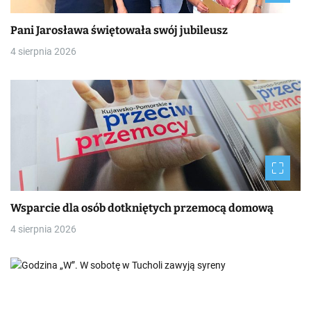
Pani Jarosława świętowała swój jubileusz
4 sierpnia 2026
Wsparcie dla osób dotkniętych przemocą domową
4 sierpnia 2026