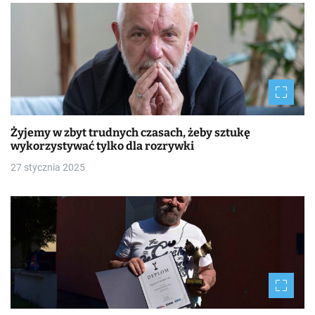
Żyjemy w zbyt trudnych czasach, żeby sztukę
wykorzystywać tylko dla rozrywki
27 stycznia 2025