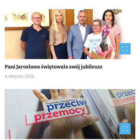
Pani Jarosława świętowała swój jubileusz
4 sierpnia 2026