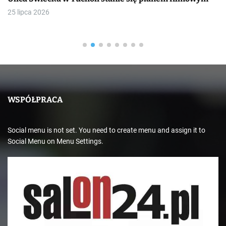
25 lipca 2026
WSPÓŁPRACA
Social menu is not set. You need to create menu and assign it to
Social Menu on Menu Settings.