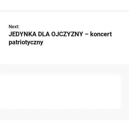
Next:
JEDYNKA DLA OJCZYZNY – koncert
patriotyczny