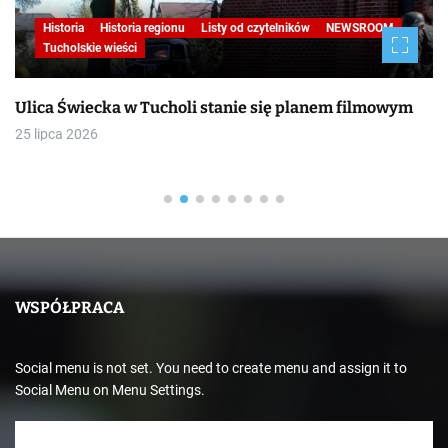
Historia
Historia regionu
Listy od czytelników
NEWSROOM
Tucholskie wieści
Ulica Świecka w Tucholi stanie się planem filmowym
25 lipca 2026
WSPÓŁPRACA
Social menu is not set. You need to create menu and assign it to
Social Menu on Menu Settings.