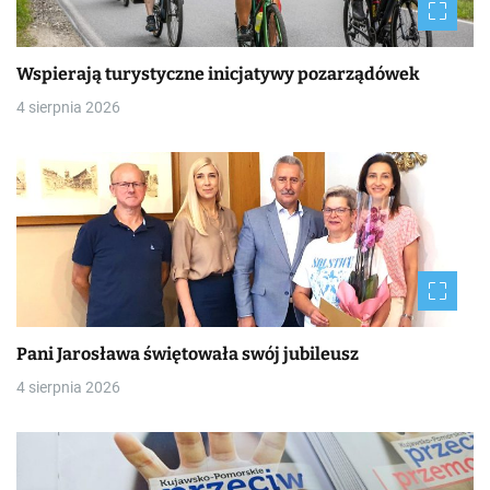
Wspierają turystyczne inicjatywy pozarządówek
4 sierpnia 2026
Pani Jarosława świętowała swój jubileusz
4 sierpnia 2026