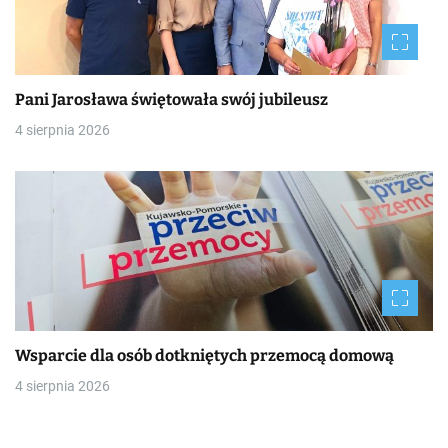
Pani Jarosława świętowała swój jubileusz
4 sierpnia 2026
Wsparcie dla osób dotkniętych przemocą domową
4 sierpnia 2026