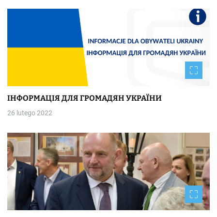
ІНФОРМАЦІЯ ДЛЯ ГРОМАДЯН УКРАЇНИ
26 lutego 2022