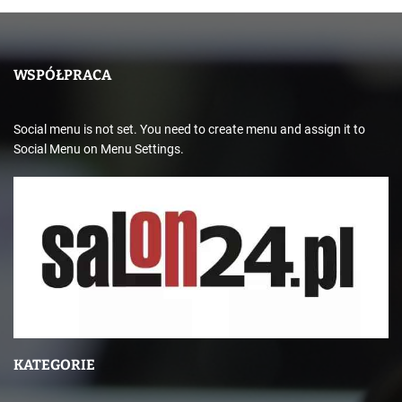
WSPÓŁPRACA
Social menu is not set. You need to create menu and assign it to
Social Menu on Menu Settings.
KATEGORIE