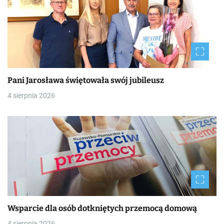
Pani Jarosława świętowała swój jubileusz
4 sierpnia 2026
Wsparcie dla osób dotkniętych przemocą domową
4 sierpnia 2026