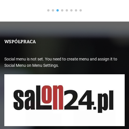
WSPÓŁPRACA
Social menu is not set. You need to create menu and assign it to
Social Menu on Menu Settings.