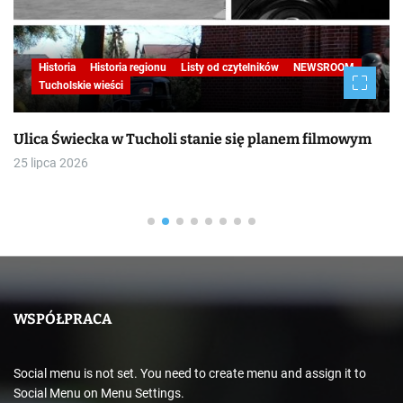
Historia
Historia regionu
Listy od czytelników
NEWSROOM
Tucholskie wieści
Ulica Świecka w Tucholi stanie się planem filmowym
25 lipca 2026
WSPÓŁPRACA
Social menu is not set. You need to create menu and assign it to
Social Menu on Menu Settings.