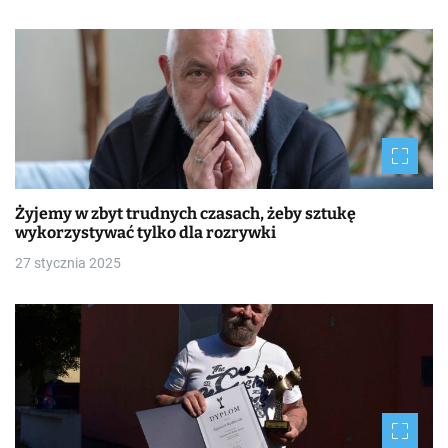
Żyjemy w zbyt trudnych czasach, żeby sztukę
wykorzystywać tylko dla rozrywki
27 stycznia 2025