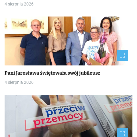
4 sierpnia 2026
Pani Jarosława świętowała swój jubileusz
4 sierpnia 2026