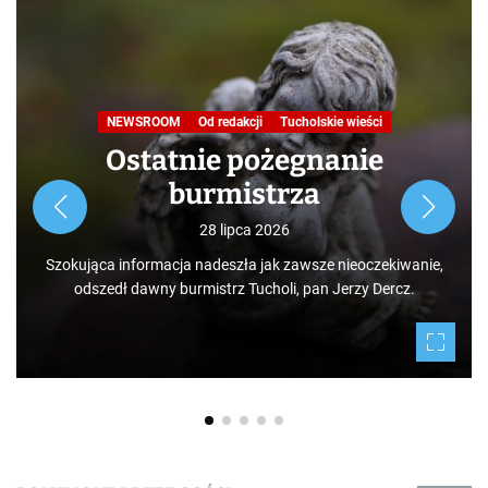
NEWSROOM
Od redakcji
Tucholskie wieści
Ostatnie pożegnanie
burmistrza
28 lipca 2026
Szokująca informacja nadeszła jak zawsze nieoczekiwanie,
odszedł dawny burmistrz Tucholi, pan Jerzy Dercz.