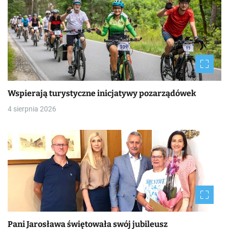
Wspierają turystyczne inicjatywy pozarządówek
4 sierpnia 2026
Pani Jarosława świętowała swój jubileusz