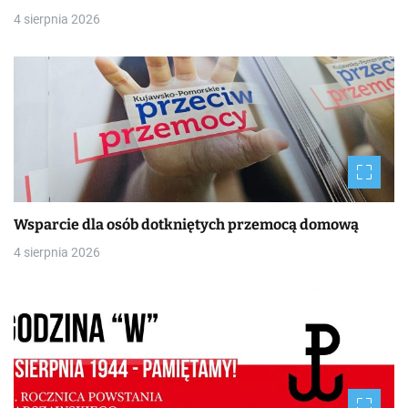
4 sierpnia 2026
Wsparcie dla osób dotkniętych przemocą domową
4 sierpnia 2026