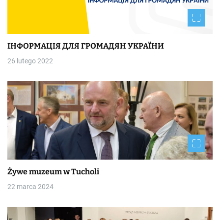
ІНФОРМАЦІЯ ДЛЯ ГРОМАДЯН УКРАЇНИ
26 lutego 2022
Żywe muzeum w Tucholi
22 marca 2024