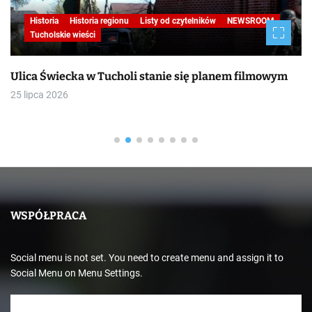
Historia
Historia regionu
Listy od czytelników
NEWSROOM
Tucholskie wieści
Ulica Świecka w Tucholi stanie się planem filmowym
25 lipca 2026
WSPÓŁPRACA
Social menu is not set. You need to create menu and assign it to
Social Menu on Menu Settings.