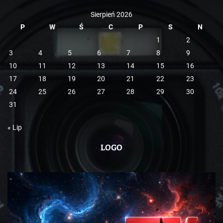
Sierpień 2026
P
W
Ś
C
P
S
N
1
2
3
4
5
6
7
8
9
10
11
12
13
14
15
16
17
18
19
20
21
22
23
24
25
26
27
28
29
30
31
« Lip
LOGO