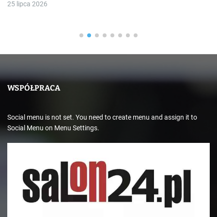
25 lipca 2026
WSPÓŁPRACA
Social menu is not set. You need to create menu and assign it to
Social Menu on Menu Settings.