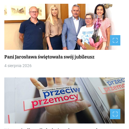
Pani Jarosława świętowała swój jubileusz
4 sierpnia 2026