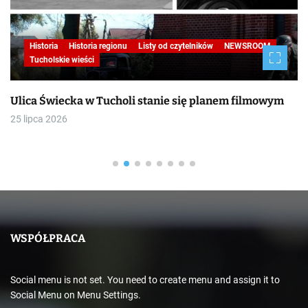
Historia
Historia regionu
Listy od czytelników
NEWSROOM
Tucholskie wieści
Ulica Świecka w Tucholi stanie się planem filmowym
25 lipca 2026
WSPÓŁPRACA
Social menu is not set. You need to create menu and assign it to
Social Menu on Menu Settings.