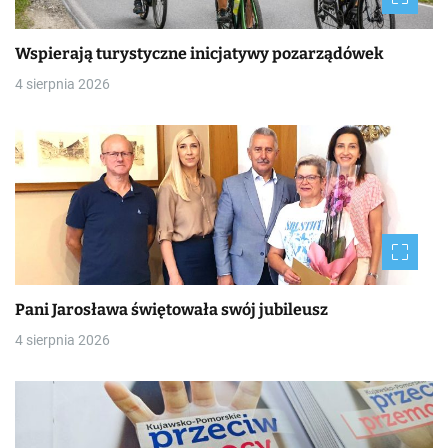
Wspierają turystyczne inicjatywy pozarządówek
4 sierpnia 2026
Pani Jarosława świętowała swój jubileusz
4 sierpnia 2026