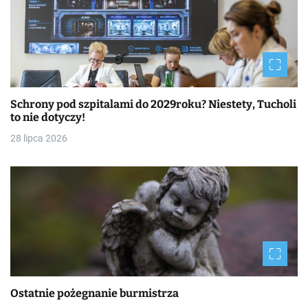
Schrony pod szpitalami do 2029roku? Niestety, Tucholi
to nie dotyczy!
28 lipca 2026
Ostatnie pożegnanie burmistrza