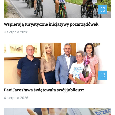
Wspierają turystyczne inicjatywy pozarządówek
4 sierpnia 2026
Pani Jarosława świętowała swój jubileusz
4 sierpnia 2026