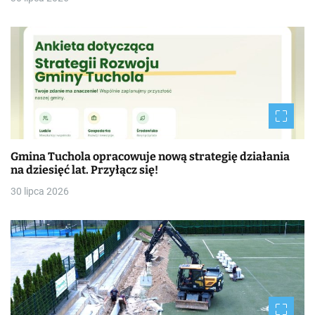
Gmina Tuchola opracowuje nową strategię działania
na dziesięć lat. Przyłącz się!
30 lipca 2026