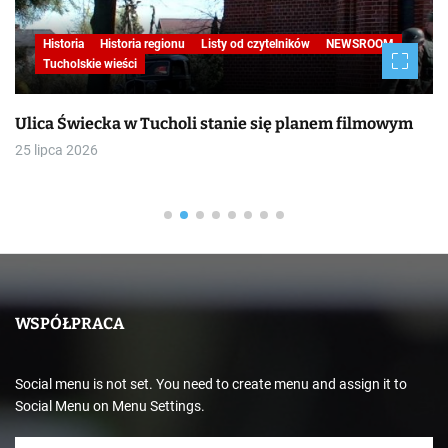
Historia
Historia regionu
Listy od czytelników
NEWSROOM
Tucholskie wieści
Ulica Świecka w Tucholi stanie się planem filmowym
25 lipca 2026
WSPÓŁPRACA
Social menu is not set. You need to create menu and assign it to
Social Menu on Menu Settings.