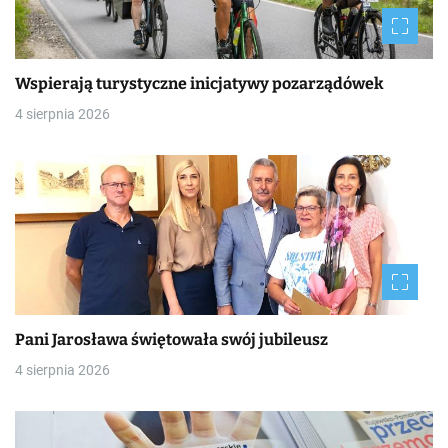
Wspierają turystyczne inicjatywy pozarządówek
4 sierpnia 2026
Pani Jarosława świętowała swój jubileusz
4 sierpnia 2026