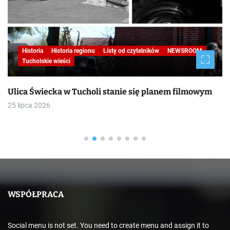
Historia
Historia regionu
Listy od czytelników
NEWSROOM
Tucholskie wieści
Ulica Świecka w Tucholi stanie się planem filmowym
25 lipca 2026
WSPÓŁPRACA
Social menu is not set. You need to create menu and assign it to