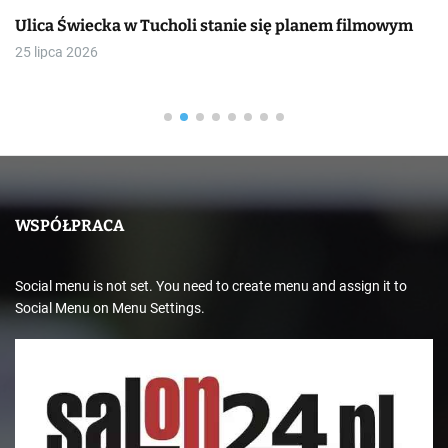
Ulica Świecka w Tucholi stanie się planem filmowym
25 lipca 2026
WSPÓŁPRACA
Social menu is not set. You need to create menu and assign it to
Social Menu on Menu Settings.