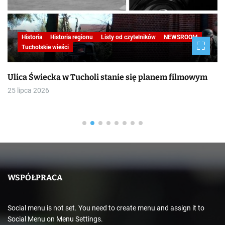
Historia
Historia regionu
Listy od czytelników
NEWSROOM
Tucholskie wieści
Ulica Świecka w Tucholi stanie się planem filmowym
25 lipca 2026
WSPÓŁPRACA
Social menu is not set. You need to create menu and assign it to
Social Menu on Menu Settings.