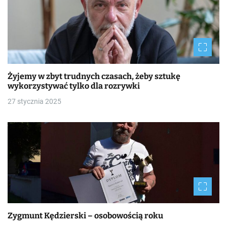
Żyjemy w zbyt trudnych czasach, żeby sztukę
wykorzystywać tylko dla rozrywki
27 stycznia 2025
Zygmunt Kędzierski – osobowością roku