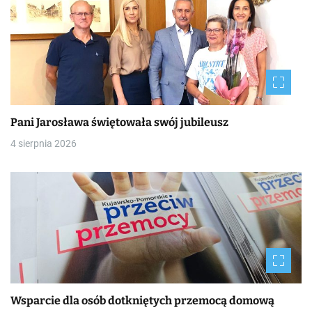
Pani Jarosława świętowała swój jubileusz
4 sierpnia 2026
Wsparcie dla osób dotkniętych przemocą domową