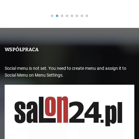
WSPÓŁPRACA
Social menu is not set. You need to create menu and assign it to
Social Menu on Menu Settings.