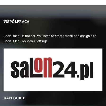
WSPÓŁPRACA
Social menu is not set. You need to create menu and assign it to
Social Menu on Menu Settings.
KATEGORIE