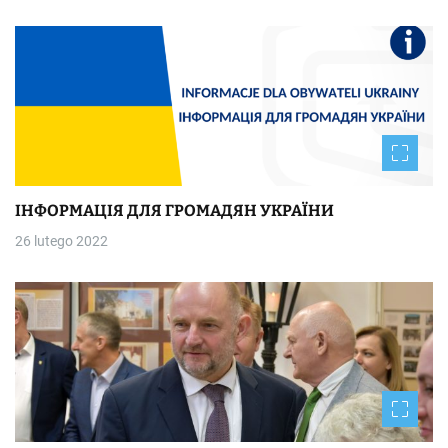
ІНФОРМАЦІЯ ДЛЯ ГРОМАДЯН УКРАЇНИ
26 lutego 2022