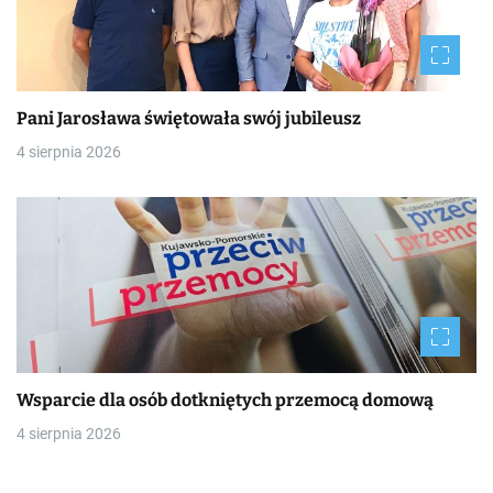
Pani Jarosława świętowała swój jubileusz
4 sierpnia 2026
Wsparcie dla osób dotkniętych przemocą domową
4 sierpnia 2026