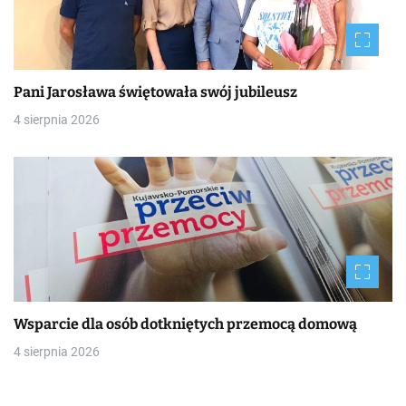
Pani Jarosława świętowała swój jubileusz
4 sierpnia 2026
Wsparcie dla osób dotkniętych przemocą domową
4 sierpnia 2026