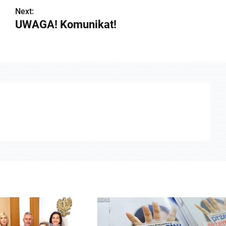
Next:
UWAGA! Komunikat!