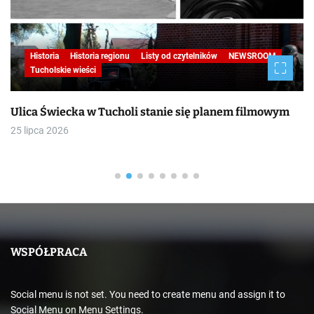
Historia
Historia regionu
Listy od czytelników
NEWSROOM
Tucholskie wieści
Ulica Świecka w Tucholi stanie się planem filmowym
25 lipca 2026
WSPÓŁPRACA
Social menu is not set. You need to create menu and assign it to
Social Menu on Menu Settings.