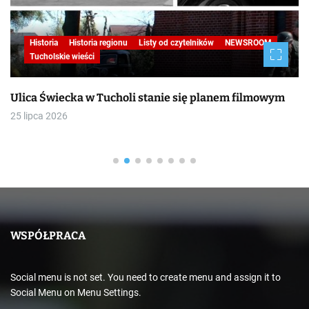
Historia
Historia regionu
Listy od czytelników
NEWSROOM
Tucholskie wieści
Ulica Świecka w Tucholi stanie się planem filmowym
25 lipca 2026
WSPÓŁPRACA
Social menu is not set. You need to create menu and assign it to
Social Menu on Menu Settings.