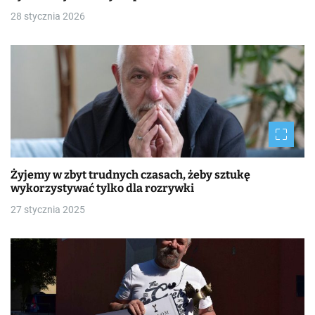
28 stycznia 2026
Żyjemy w zbyt trudnych czasach, żeby sztukę
wykorzystywać tylko dla rozrywki
27 stycznia 2025