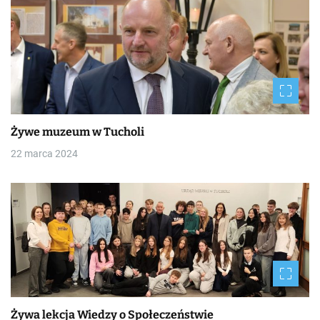
Żywe muzeum w Tucholi
22 marca 2024
Żywa lekcja Wiedzy o Społeczeństwie