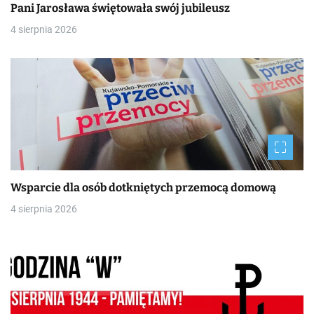
Pani Jarosława świętowała swój jubileusz
4 sierpnia 2026
Wsparcie dla osób dotkniętych przemocą domową
4 sierpnia 2026