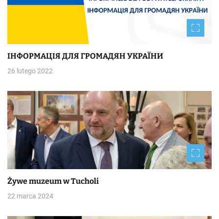
ІНФОРМАЦІЯ ДЛЯ ГРОМАДЯН УКРАЇНИ
26 lutego 2022
Żywe muzeum w Tucholi
22 marca 2024