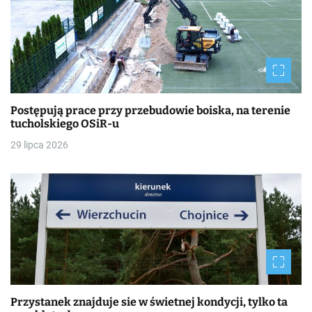
Postępują prace przy przebudowie boiska, na terenie
tucholskiego OSiR-u
29 lipca 2026
Przystanek znajduje sie w świetnej kondycji, tylko ta