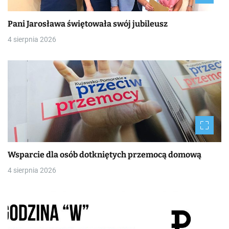
Pani Jarosława świętowała swój jubileusz
4 sierpnia 2026
Wsparcie dla osób dotkniętych przemocą domową
4 sierpnia 2026