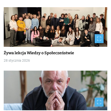
Żywa lekcja Wiedzy o Społeczeństwie
28 stycznia 2026