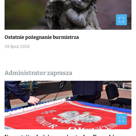
Ostatnie pożegnanie burmistrza
28 lipca 2026
Administrator zaprasza