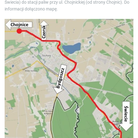
Świecia) do stacji paliw przy ul. Chojnickiej (od strony Chojnic). Do
informacji dołączono mapę.