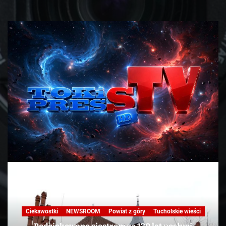
Ciekawostki
NEWSROOM
Powiat z góry
Tucholskie wieści