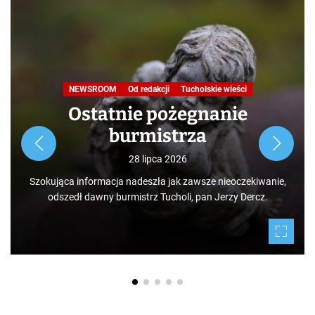
NEWSROOM
Od redakcji
Tucholskie wieści
Ostatnie pożegnanie
burmistrza
28 lipca 2026
Szokująca informacja nadeszła jak zawsze nieoczekiwanie,
odszedł dawny burmistrz Tucholi, pan Jerzy Dercz.