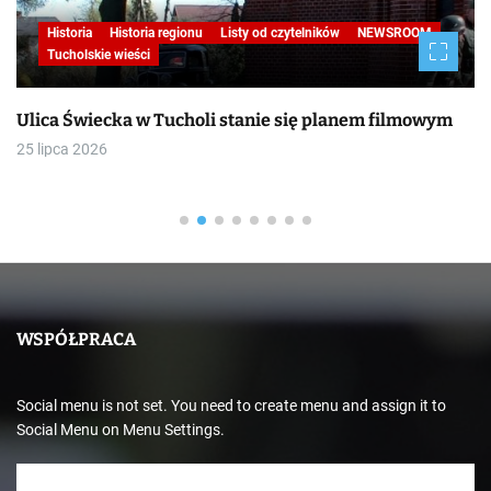
Historia
Historia regionu
Listy od czytelników
NEWSROOM
Tucholskie wieści
Ulica Świecka w Tucholi stanie się planem filmowym
25 lipca 2026
WSPÓŁPRACA
Social menu is not set. You need to create menu and assign it to
Social Menu on Menu Settings.