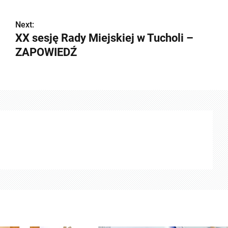
Next:
XX sesję Rady Miejskiej w Tucholi –
ZAPOWIEDŹ