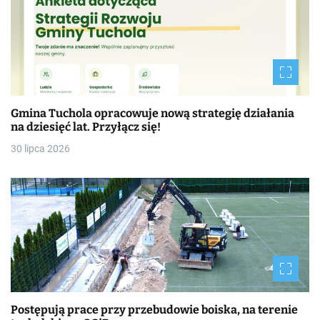
Gmina Tuchola opracowuje nową strategię działania
na dziesięć lat. Przyłącz się!
30 lipca 2026
Postępują prace przy przebudowie boiska, na terenie