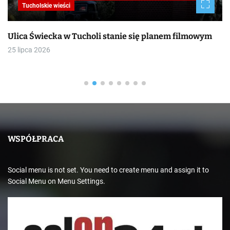
Tucholskie wieści
Ulica Świecka w Tucholi stanie się planem filmowym
25 lipca 2026
WSPÓŁPRACA
Social menu is not set. You need to create menu and assign it to
Social Menu on Menu Settings.