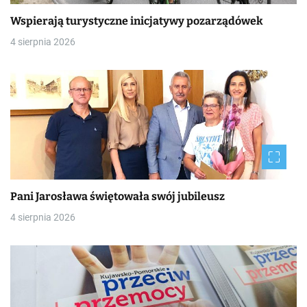
Wspierają turystyczne inicjatywy pozarządówek
4 sierpnia 2026
Pani Jarosława świętowała swój jubileusz
4 sierpnia 2026