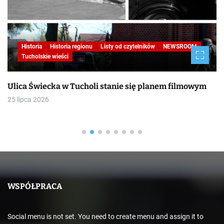
Historia
Historia regionu
Listy od czytelników
NEWSROOM
Tucholskie wieści
Ulica Świecka w Tucholi stanie się planem filmowym
25 lipca 2026
WSPÓŁPRACA
Social menu is not set. You need to create menu and assign it to