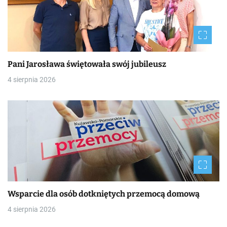
Pani Jarosława świętowała swój jubileusz
4 sierpnia 2026
Wsparcie dla osób dotkniętych przemocą domową
4 sierpnia 2026