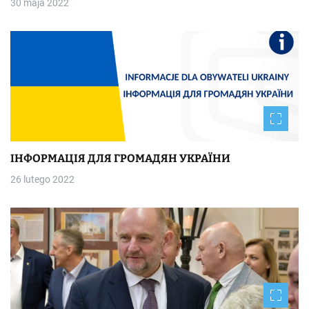
30 maja 2022
ІНФОРМАЦІЯ ДЛЯ ГРОМАДЯН УКРАЇНИ
26 lutego 2022