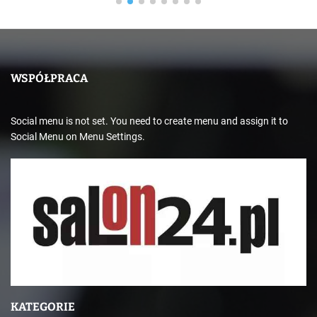
WSPÓŁPRACA
Social menu is not set. You need to create menu and assign it to
Social Menu on Menu Settings.
KATEGORIE