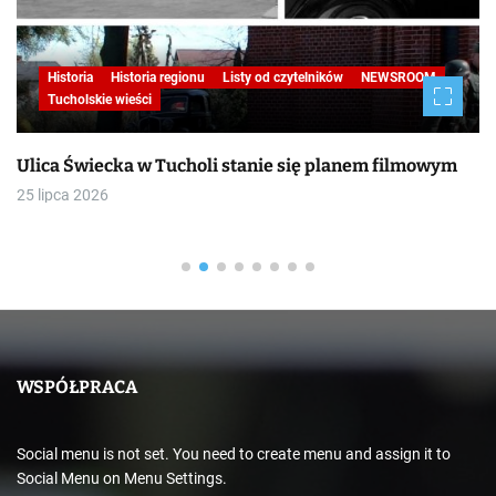
Historia
Historia regionu
Listy od czytelników
NEWSROOM
Tucholskie wieści
Ulica Świecka w Tucholi stanie się planem filmowym
25 lipca 2026
WSPÓŁPRACA
Social menu is not set. You need to create menu and assign it to
Social Menu on Menu Settings.