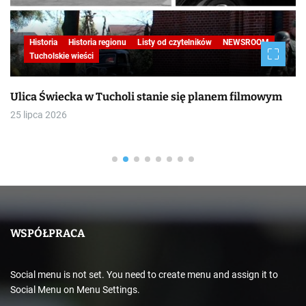
Historia
Historia regionu
Listy od czytelników
NEWSROOM
Tucholskie wieści
Ulica Świecka w Tucholi stanie się planem filmowym
25 lipca 2026
WSPÓŁPRACA
Social menu is not set. You need to create menu and assign it to
Social Menu on Menu Settings.