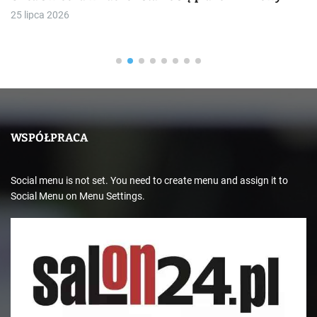
25 lipca 2026
WSPÓŁPRACA
Social menu is not set. You need to create menu and assign it to
Social Menu on Menu Settings.