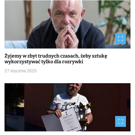
Żyjemy w zbyt trudnych czasach, żeby sztukę
wykorzystywać tylko dla rozrywki
27 stycznia 2025