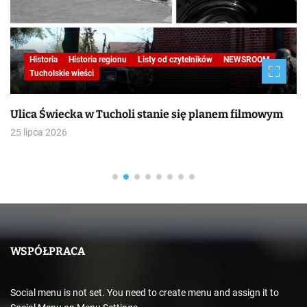
Historia
Historia regionu
Listy od czytelników
NEWSROOM
Tucholskie wieści
Ulica Świecka w Tucholi stanie się planem filmowym
25 lipca 2026
WSPÓŁPRACA
Social menu is not set. You need to create menu and assign it to