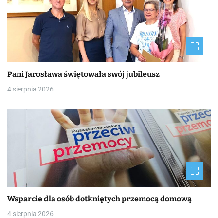
Pani Jarosława świętowała swój jubileusz
4 sierpnia 2026
Wsparcie dla osób dotkniętych przemocą domową
4 sierpnia 2026