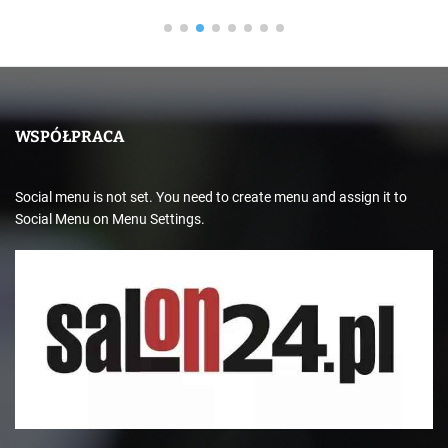
WSPÓŁPRACA
Social menu is not set. You need to create menu and assign it to
Social Menu on Menu Settings.