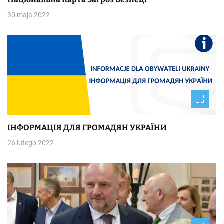
30 maja 2022
ІНФОРМАЦІЯ ДЛЯ ГРОМАДЯН УКРАЇНИ
26 lutego 2022