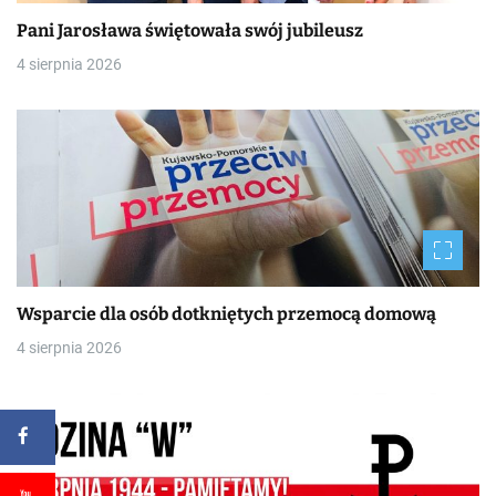
Pani Jarosława świętowała swój jubileusz
4 sierpnia 2026
Wsparcie dla osób dotkniętych przemocą domową
4 sierpnia 2026