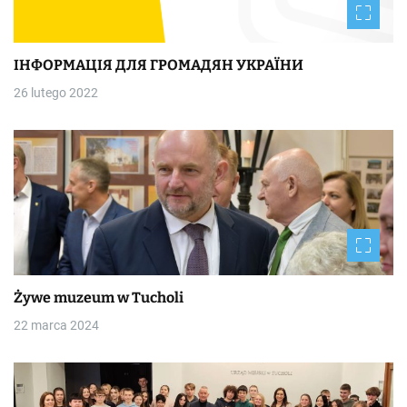
ІНФОРМАЦІЯ ДЛЯ ГРОМАДЯН УКРАЇНИ
26 lutego 2022
Żywe muzeum w Tucholi
22 marca 2024