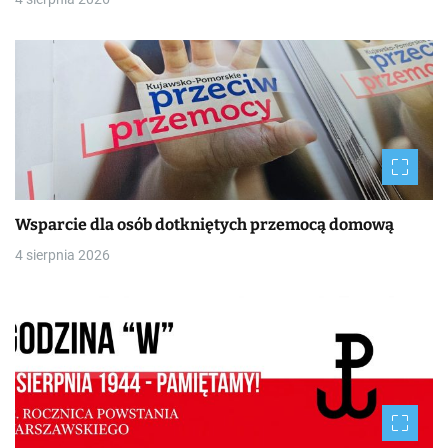
Wsparcie dla osób dotkniętych przemocą domową
4 sierpnia 2026