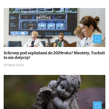
Schrony pod szpitalami do 2029roku? Niestety, Tucholi
to nie dotyczy!
28 lipca 2026