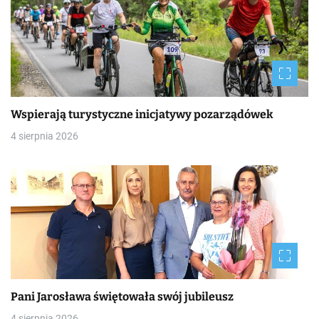
Wspierają turystyczne inicjatywy pozarządówek
4 sierpnia 2026
Pani Jarosława świętowała swój jubileusz
4 sierpnia 2026