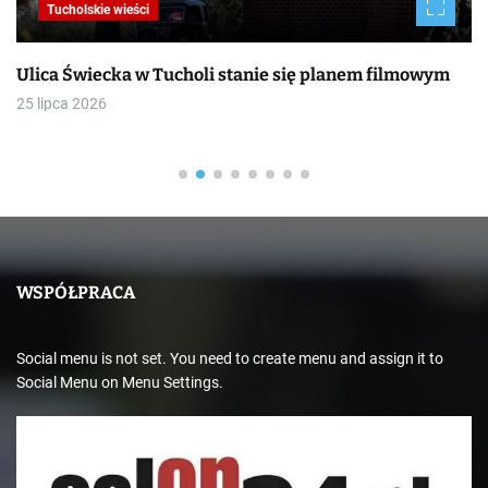
Tucholskie wieści
Ulica Świecka w Tucholi stanie się planem filmowym
25 lipca 2026
WSPÓŁPRACA
Social menu is not set. You need to create menu and assign it to
Social Menu on Menu Settings.