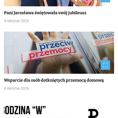
Pani Jarosława świętowała swój jubileusz
4 sierpnia 2026
Wsparcie dla osób dotkniętych przemocą domową
4 sierpnia 2026