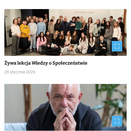
Żywa lekcja Wiedzy o Społeczeństwie
28 stycznia 2026