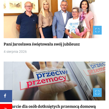
Pani Jarosława świętowała swój jubileusz
4 sierpnia 2026
Wsparcie dla osób dotkniętych przemocą domową