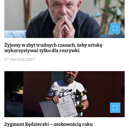
Żyjemy w zbyt trudnych czasach, żeby sztukę
wykorzystywać tylko dla rozrywki
27 stycznia 2025
Zygmunt Kędzierski – osobowością roku