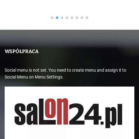
19 lipca 2026
WSPÓŁPRACA
Social menu is not set. You need to create menu and assign it to
Social Menu on Menu Settings.