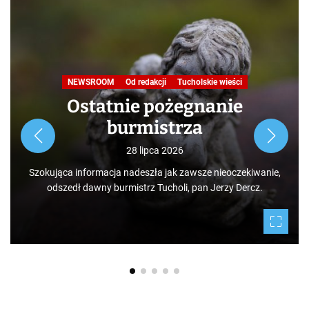
NEWSROOM
Od redakcji
Tucholskie wieści
Ostatnie pożegnanie
burmistrza
28 lipca 2026
Szokująca informacja nadeszła jak zawsze nieoczekiwanie,
odszedł dawny burmistrz Tucholi, pan Jerzy Dercz.