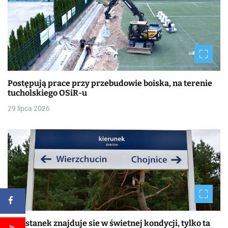
Postępują prace przy przebudowie boiska, na terenie
tucholskiego OSiR-u
29 lipca 2026
Przystanek znajduje sie w świetnej kondycji, tylko ta