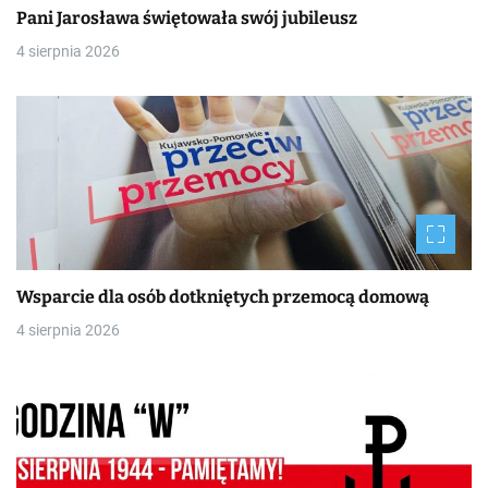
Pani Jarosława świętowała swój jubileusz
4 sierpnia 2026
Wsparcie dla osób dotkniętych przemocą domową
4 sierpnia 2026