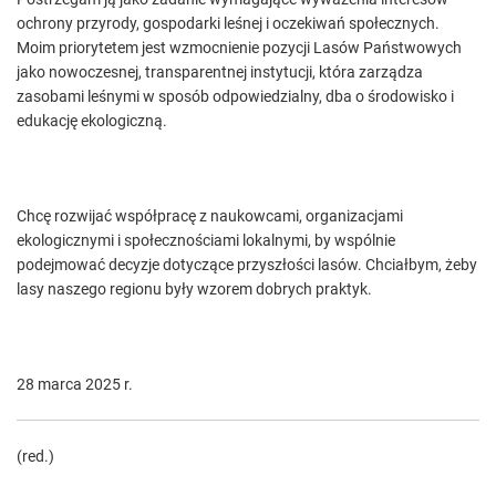
ochrony przyrody, gospodarki leśnej i oczekiwań społecznych.
Moim priorytetem jest wzmocnienie pozycji Lasów Państwowych
jako nowoczesnej, transparentnej instytucji, która zarządza
zasobami leśnymi w sposób odpowiedzialny, dba o środowisko i
edukację ekologiczną.
Chcę rozwijać współpracę z naukowcami, organizacjami
ekologicznymi i społecznościami lokalnymi, by wspólnie
podejmować decyzje dotyczące przyszłości lasów. Chciałbym, żeby
lasy naszego regionu były wzorem dobrych praktyk.
28 marca 2025 r.
(red.)