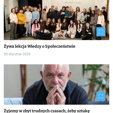
Żywa lekcja Wiedzy o Społeczeństwie
28 stycznia 2026
Żyjemy w zbyt trudnych czasach, żeby sztukę