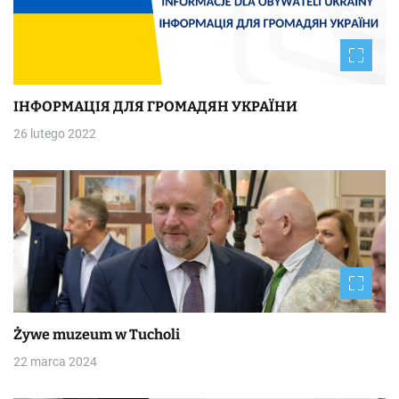
ІНФОРМАЦІЯ ДЛЯ ГРОМАДЯН УКРАЇНИ
26 lutego 2022
Żywe muzeum w Tucholi
22 marca 2024