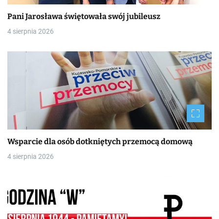
Pani Jarosława świętowała swój jubileusz
4 sierpnia 2026
Wsparcie dla osób dotkniętych przemocą domową
4 sierpnia 2026